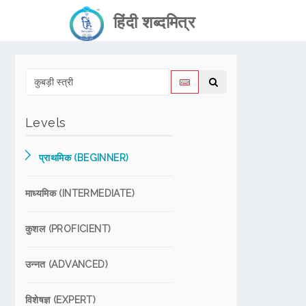
हिंदी शब्दमित्र
Levels
प्राथमिक (BEGINNER)
माध्यमिक (INTERMEDIATE)
कुशल (PROFICIENT)
उन्नत (ADVANCED)
विशेषज्ञ (EXPERT)