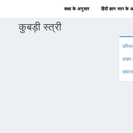
कक्षा के अनुसार
हिंदी ज्ञान स्तर के 
कुबड़ी स्त्री
परिभा
वाक्य 
समाना