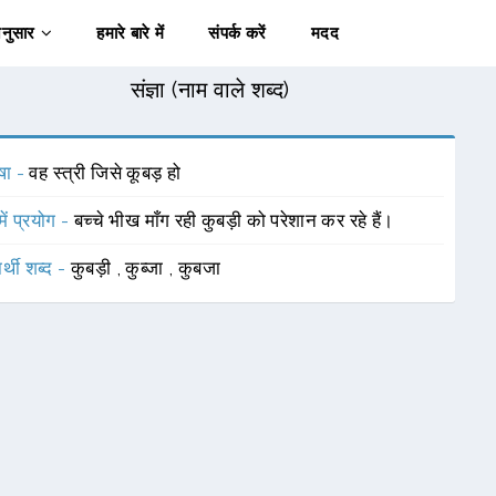
अनुसार
हमारे बारे में
संपर्क करें
मदद
संज्ञा (नाम वाले शब्द)
षा -
वह स्त्री जिसे कूबड़ हो
में प्रयोग -
बच्चे भीख माँग रही कुबड़ी को परेशान कर रहे हैं।
र्थी शब्द -
कुबड़ी
,
कुब्जा
,
कुबजा