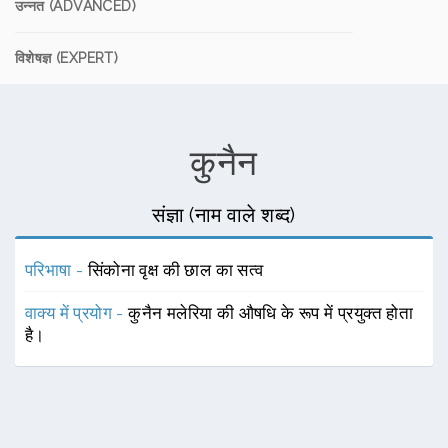
उन्नत (ADVANCED)
विशेषज्ञ (EXPERT)
कुनैन
संज्ञा (नाम वाले शब्द)
परिभाषा -
सिंकोना वृक्ष की छाल का सत्व
वाक्य में प्रयोग -
कुनैन मलेरिया की औषधि के रूप में प्रयुक्त होता
है।