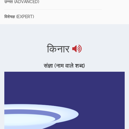
उन्नत (ADVANCED)
विशेषज्ञ (EXPERT)
किनार
संज्ञा (नाम वाले शब्द)