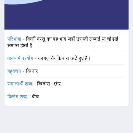
परिभाषा -
किसी वस्तु का वह भाग जहाँ उसकी लम्बाई या चौड़ाई
समाप्त होती है
वाक्य में प्रयोग -
कागज़ के किनारा कटे हुए हैं।
बहुवचन -
किनार
समानार्थी शब्द -
किनारा
,
छोर
विलोम शब्द -
बीच