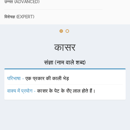
उन्नत (ADVANCED)
विशेषज्ञ (EXPERT)
कासर
संज्ञा (नाम वाले शब्द)
परिभाषा -
एक प्रकार की काली भेड़
वाक्य में प्रयोग -
कासर के पेट के रोंए लाल होते हैं।