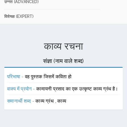
उन्नत (ADVANCED)
विशेषज्ञ (EXPERT)
काव्य रचना
संज्ञा (नाम वाले शब्द)
परिभाषा -
वह पुस्तक जिसमें कविता हो
वाक्य में प्रयोग -
कामायनी प्रसाद का एक उत्कृष्ट काव्य ग्रंथ है।
समानार्थी शब्द -
काव्य ग्रंथ
,
काव्य