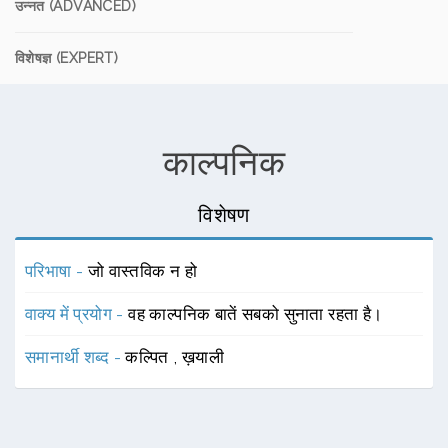
उन्नत (ADVANCED)
विशेषज्ञ (EXPERT)
काल्पनिक
विशेषण
परिभाषा -
जो वास्तविक न हो
वाक्य में प्रयोग -
वह काल्पनिक बातें सबको सुनाता रहता है।
समानार्थी शब्द -
कल्पित
,
ख़याली