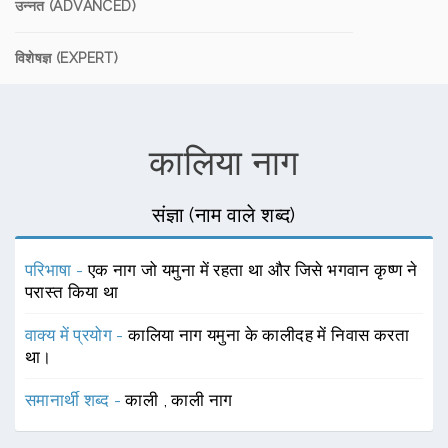
उन्नत (ADVANCED)
विशेषज्ञ (EXPERT)
कालिया नाग
संज्ञा (नाम वाले शब्द)
परिभाषा -
एक नाग जो यमुना में रहता था और जिसे भगवान कृष्ण ने
परास्त किया था
वाक्य में प्रयोग -
कालिया नाग यमुना के कालीदह में निवास करता
था।
समानार्थी शब्द -
काली
,
काली नाग