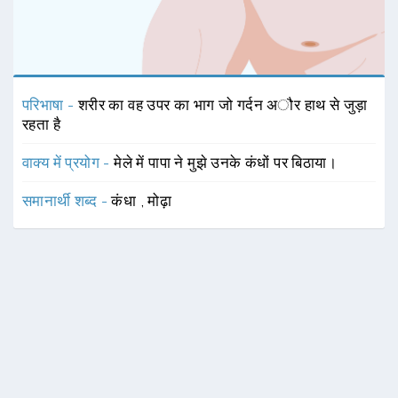
परिभाषा -
शरीर का वह उपर का भाग जो गर्दन अौर हाथ से जुड़ा
रहता है
वाक्य में प्रयोग -
मेले में पापा ने मुझे उनके कंधों पर बिठाया।
समानार्थी शब्द -
कंधा
,
मोढ़ा