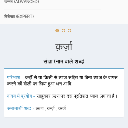
उन्नत (ADVANCED)
विशेषज्ञ (EXPERT)
क़र्ज़ा
संज्ञा (नाम वाले शब्द)
परिभाषा -
कहीं से या किसी से ब्याज सहित या बिना ब्याज के वापस
करने की बोली पर लिया हुआ धन आदि
वाक्य में प्रयोग -
साहूकार ऋण पर दस प्रतिशत ब्याज लगाता है।
समानार्थी शब्द -
ऋण
,
क़र्ज़
,
कर्ज