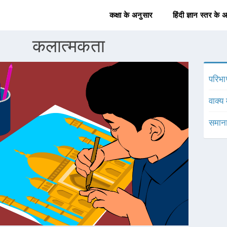
कक्षा के अनुसार
हिंदी ज्ञान स्तर के 
कलात्मकता
परिभा
वाक्य 
समाना