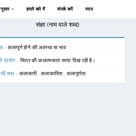
अनुसार
हमारे बारे में
संपर्क करें
मदद
संज्ञा (नाम वाले शब्द)
षा -
कलापूर्ण होने की अवस्था या भाव
में प्रयोग -
चित्र की कलात्मकता स्पष्ट दिख रही है।
र्थी शब्द -
कलाकारी
,
कलाकारिता
,
कलापूर्णता