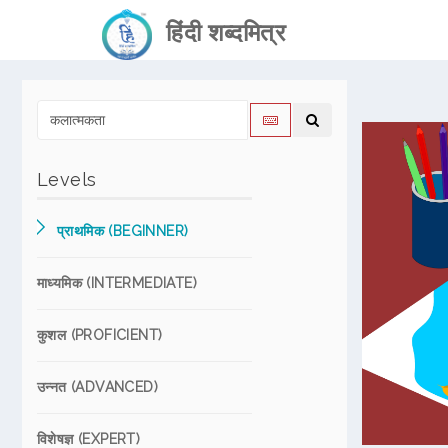
हिंदी शब्दमित्र
Levels
प्राथमिक (BEGINNER)
माध्यमिक (INTERMEDIATE)
कुशल (PROFICIENT)
उन्नत (ADVANCED)
विशेषज्ञ (EXPERT)