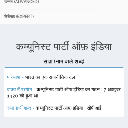
उन्नत (ADVANCED)
विशेषज्ञ (EXPERT)
कम्यूनिस्ट पार्टी ऑफ़ इंडिया
संज्ञा (नाम वाले शब्द)
परिभाषा -
भारत का एक राजनीतिक दल
वाक्य में प्रयोग -
कम्यूनिस्ट पार्टी ऑफ़ इंडिया का गठन 17 अक्टूबर
1920 को हुआ था।
समानार्थी शब्द -
कम्यूनिस्ट पार्टी आफ इंडिया
,
सीपीआई