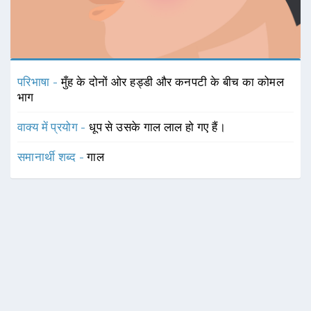
परिभाषा -
मुँह के दोनों ओर हड्डी और कनपटी के बीच का कोमल
भाग
वाक्य में प्रयोग -
धूप से उसके गाल लाल हो गए हैं।
समानार्थी शब्द -
गाल