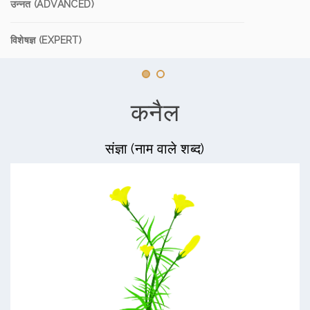
उन्नत (ADVANCED)
विशेषज्ञ (EXPERT)
कनैल
संज्ञा (नाम वाले शब्द)