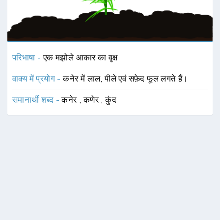
परिभाषा -
एक मझोले आकार का वृक्ष
वाक्य में प्रयोग -
कनेर में लाल, पीले एवं सफ़ेद फूल लगते हैं।
समानार्थी शब्द -
कनेर
,
कणेर
,
कुंद