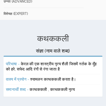
उन्नत (ADVANCED)
विशेषज्ञ (EXPERT)
कथककली
संज्ञा (नाम वाले शब्द)
परिभाषा -
केरल की एक शास्त्रीय नृत्य शैली जिसमें नर्तक के मुँह
को हरे, सफेद आदि रंगों से रंगा जाता है
वाक्य में प्रयोग -
श्यामलन कत्थककली करता है।
समानार्थी शब्द -
कत्थककली
,
कत्थककली नृत्य