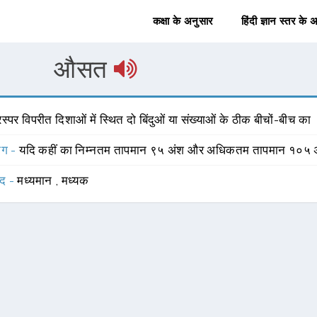
कक्षा के अनुसार
हिंदी ज्ञान स्तर के 
औसत
स्पर विपरीत दिशाओं में स्थित दो बिंदुओं या संख्याओं के ठीक बीचों-बीच का
योग -
यदि कहीं का निम्नतम तापमान ९५ अंश और अधिकतम तापमान १०५ अं
्द -
मध्यमान
,
मध्यक