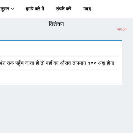
अनुसार
हमारे बारे में
संपर्क करें
मदद
विशेषण
अगला
श तक पहुँच जाता हो तो वहाँ का औसत तापमान १०० अंश होगा।