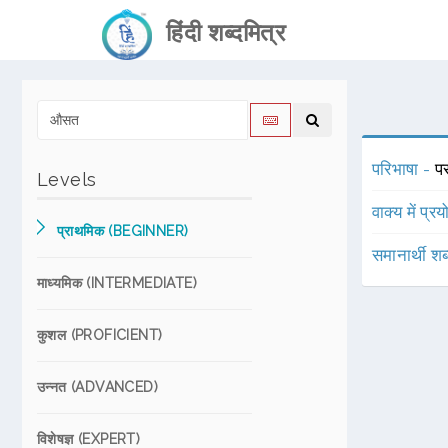
हिंदी शब्दमित्र
परिभाषा -
पर
Levels
वाक्य में प्र
प्राथमिक (BEGINNER)
समानार्थी शब
माध्यमिक (INTERMEDIATE)
कुशल (PROFICIENT)
उन्नत (ADVANCED)
विशेषज्ञ (EXPERT)