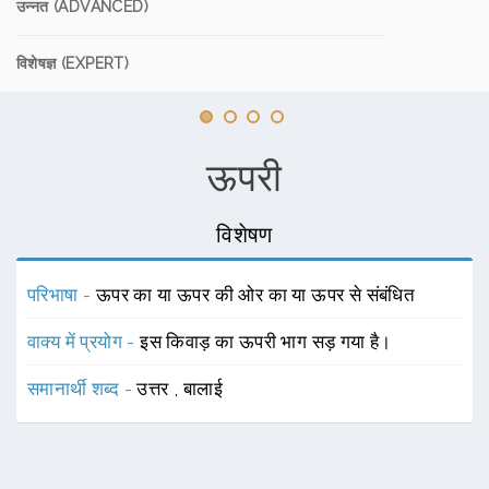
उन्नत (ADVANCED)
विशेषज्ञ (EXPERT)
ऊपरी
विशेषण
परिभाषा -
ऊपर का या ऊपर की ओर का या ऊपर से संबंधित
वाक्य में प्रयोग -
इस किवाड़ का ऊपरी भाग सड़ गया है।
समानार्थी शब्द -
उत्तर
,
बालाई