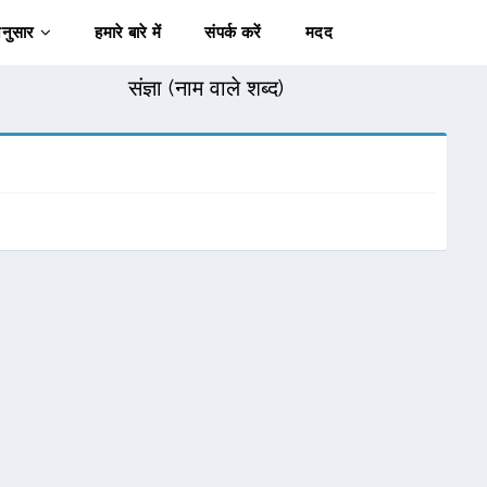
अनुसार
हमारे बारे में
संपर्क करें
मदद
संज्ञा (नाम वाले शब्द)