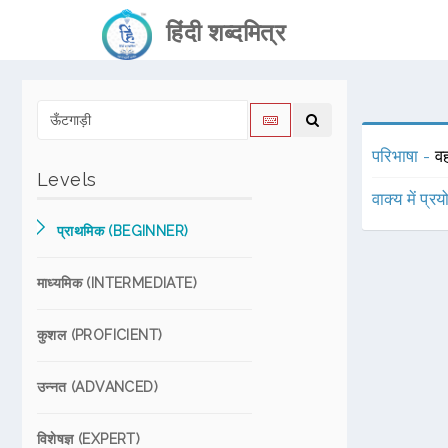
हिंदी शब्दमित्र
परिभाषा -
वह
Levels
वाक्य में प्र
प्राथमिक (BEGINNER)
माध्यमिक (INTERMEDIATE)
कुशल (PROFICIENT)
उन्नत (ADVANCED)
विशेषज्ञ (EXPERT)