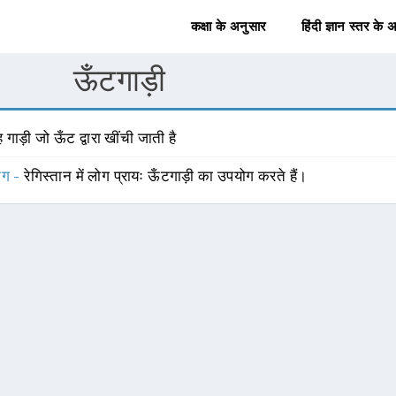
कक्षा के अनुसार
हिंदी ज्ञान स्तर के 
ऊँटगाड़ी
 गाड़ी जो ऊँट द्वारा खींची जाती है
योग -
रेगिस्तान में लोग प्रायः ऊँटगाड़ी का उपयोग करते हैं।