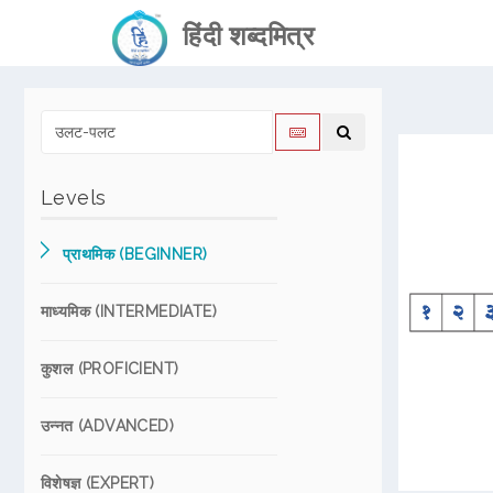
हिंदी शब्दमित्र
Levels
प्राथमिक (BEGINNER)
माध्यमिक (INTERMEDIATE)
कुशल (PROFICIENT)
उन्नत (ADVANCED)
विशेषज्ञ (EXPERT)