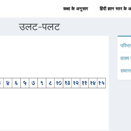
कक्षा के अनुसार
हिंदी ज्ञान स्तर के 
उलट-पलट
परिभा
वाक्य 
समाना