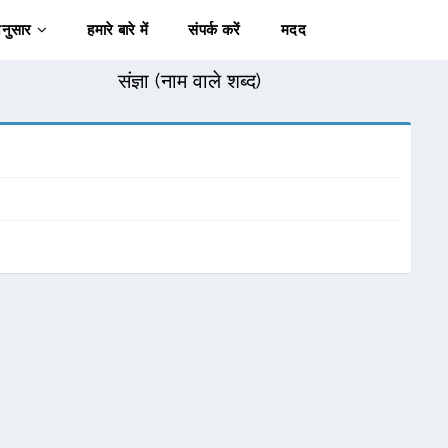
अनुसार
हमारे बारे में
संपर्क करें
मदद
संज्ञा (नाम वाले शब्द)