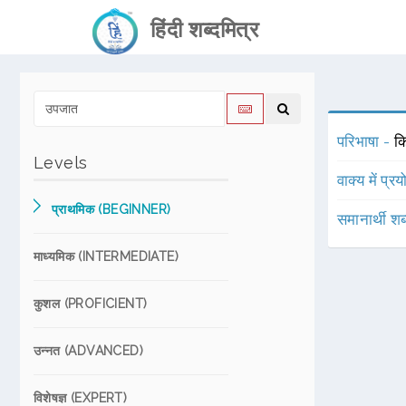
हिंदी शब्दमित्र
परिभाषा -
क
Levels
वाक्य में प्र
प्राथमिक (BEGINNER)
समानार्थी शब
माध्यमिक (INTERMEDIATE)
कुशल (PROFICIENT)
उन्नत (ADVANCED)
विशेषज्ञ (EXPERT)