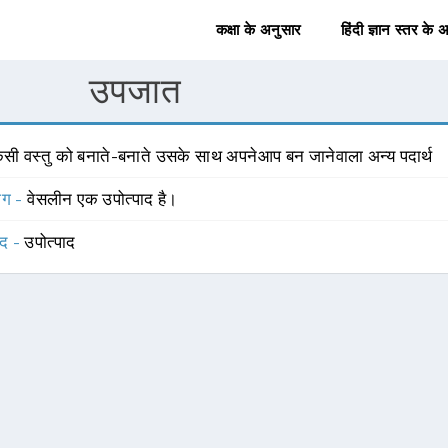
कक्षा के अनुसार
हिंदी ज्ञान स्तर के 
उपजात
िसी वस्तु को बनाते-बनाते उसके साथ अपनेआप बन जानेवाला अन्य पदार्थ
योग -
वेसलीन एक उपोत्पाद है।
्द -
उपोत्पाद