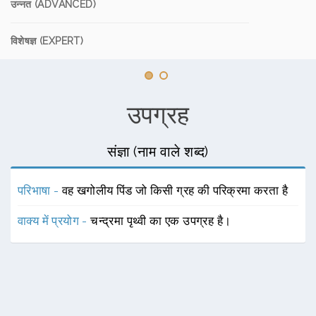
उन्नत (ADVANCED)
विशेषज्ञ (EXPERT)
उपग्रह
संज्ञा (नाम वाले शब्द)
परिभाषा -
वह खगोलीय पिंड जो किसी ग्रह की परिक्रमा करता है
वाक्य में प्रयोग -
चन्द्रमा पृथ्वी का एक उपग्रह है।