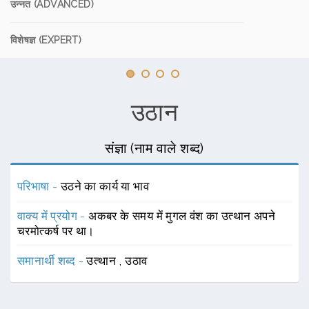
उन्नत (ADVANCED)
विशेषज्ञ (EXPERT)
उठान
संज्ञा (नाम वाले शब्द)
परिभाषा -
उठने का कार्य या भाव
वाक्य में प्रयोग -
अकबर के समय में मुगल वंश का उत्थान अपने
चरमोत्कर्ष पर था।
समानार्थी शब्द -
उत्थान
,
उठाव