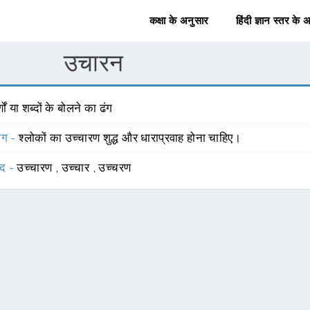
कक्षा के अनुसार
हिंदी ज्ञान स्तर के 
उचारन
्णों या शब्दों के बोलने का ढंग
योग -
श्लोकों का उच्चारण शुद्ध और धाराप्रवाह होना चाहिए।
्द -
उच्चारण
,
उच्चार
,
उच्चरण