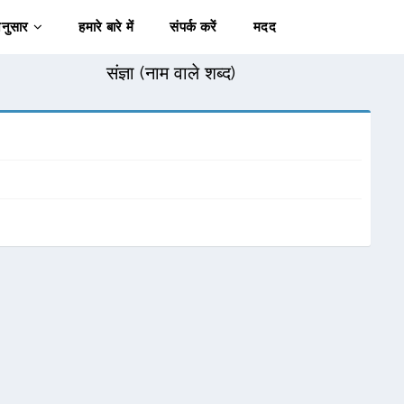
अनुसार
हमारे बारे में
संपर्क करें
मदद
संज्ञा (नाम वाले शब्द)