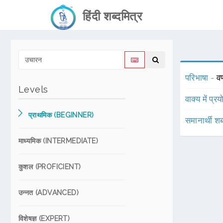
हिंदी शब्दमित्र
परिभाषा -
वर
Levels
वाक्य में प्र
प्राथमिक (BEGINNER)
समानार्थी शब
माध्यमिक (INTERMEDIATE)
कुशल (PROFICIENT)
उन्नत (ADVANCED)
विशेषज्ञ (EXPERT)