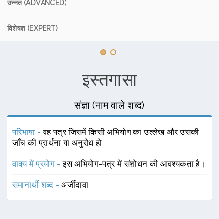
उन्नत (ADVANCED)
विशेषज्ञ (EXPERT)
इस्तगासा
संज्ञा (नाम वाले शब्द)
परिभाषा -
वह पत्र जिसमें किसी अभियोग का उल्लेख और उसकी
जाँच की प्रार्थना या अनुरोध हो
वाक्य में प्रयोग -
इस अभियोग-पत्र में संशोधन की आवश्यकता है।
समानार्थी शब्द -
अर्जीदावा