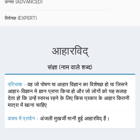
उन्नत (ADVANCED)
विशेषज्ञ (EXPERT)
आहारविद्
संज्ञा (नाम वाले शब्द)
परिभाषा -
वह जो पोषण या आहार विज्ञान का विशेषज्ञ हो या जिसने
आहार-विज्ञान मे ज्ञान प्राप्त किया हो और जो लोगों को यह सलाह
देता हो कि उन्हें स्वस्थ रहने के लिए किस प्रकार के आहार कितनी
मात्रा में खाना चाहिए
वाक्य में प्रयोग -
अंजली मुखर्जी मानी हुई आहारविद् हैं।