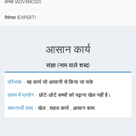
उन्नत (ADVANCED)
विशेषज्ञ (EXPERT)
आसान कार्य
संज्ञा (नाम वाले शब्द)
परिभाषा -
वह कार्य जो आसानी से किया जा सके
वाक्य में प्रयोग -
छोटे-छोटे बच्चों को पढ़ाना खेल नहीं है।
समानार्थी शब्द -
खेल
,
सहज कार्य
,
आसान काम