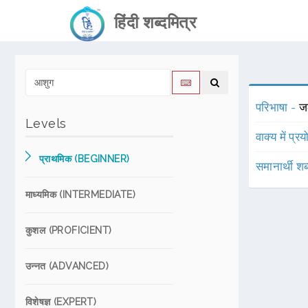
हिंदी शब्दमित्र
परिभाषा -
जल
Levels
वाक्य में प्र
प्राथमिक (BEGINNER)
समानार्थी शब
माध्यमिक (INTERMEDIATE)
कुशल (PROFICIENT)
उन्नत (ADVANCED)
विशेषज्ञ (EXPERT)