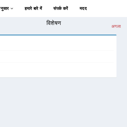
अनुसार
हमारे बारे में
संपर्क करें
मदद
विशेषण
अगला