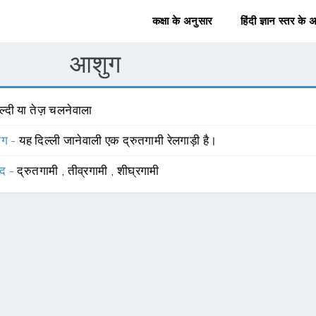
कक्षा के अनुसार
हिंदी ज्ञान स्तर के 
आशुग
्दी या तेज़ चलनेवाला
योग -
यह दिल्ली जानेवाली एक द्रुतगामी रेलगाड़ी है।
्द -
द्रुतगामी
,
तीव्रगामी
,
शीघ्रगामी