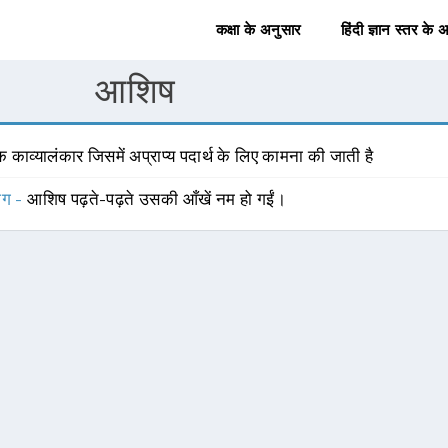
कक्षा के अनुसार
हिंदी ज्ञान स्तर के 
आशिष
 काव्यालंकार जिसमें अप्राप्य पदार्थ के लिए कामना की जाती है
योग -
आशिष पढ़ते-पढ़ते उसकी आँखें नम हो गईं।