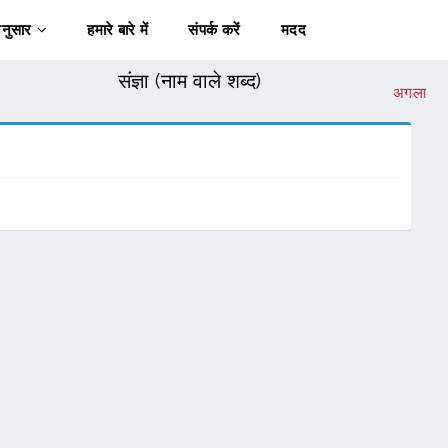
अनुसार
हमारे बारे में
संपर्क करें
मदद
संज्ञा (नाम वाले शब्द)
अगला