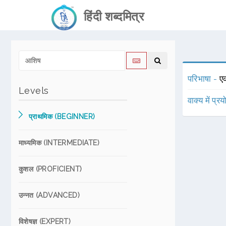
हिंदी शब्दमित्र
परिभाषा -
एक
Levels
वाक्य में प्र
प्राथमिक (BEGINNER)
माध्यमिक (INTERMEDIATE)
कुशल (PROFICIENT)
उन्नत (ADVANCED)
विशेषज्ञ (EXPERT)