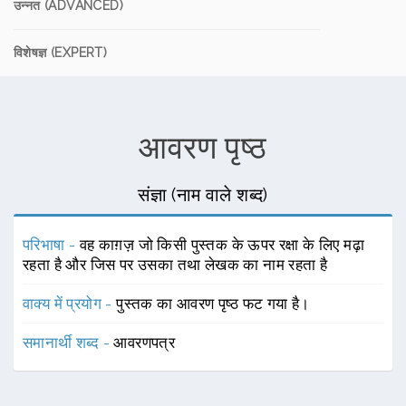
उन्नत (ADVANCED)
विशेषज्ञ (EXPERT)
आवरण पृष्ठ
संज्ञा (नाम वाले शब्द)
परिभाषा -
वह काग़ज़ जो किसी पुस्तक के ऊपर रक्षा के लिए मढ़ा
रहता है और जिस पर उसका तथा लेखक का नाम रहता है
वाक्य में प्रयोग -
पुस्तक का आवरण पृष्ठ फट गया है।
समानार्थी शब्द -
आवरणपत्र