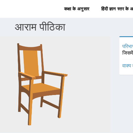
कक्षा के अनुसार
हिंदी ज्ञान स्तर के 
आराम पीठिका
परिभा
जिसमे
वाक्य 