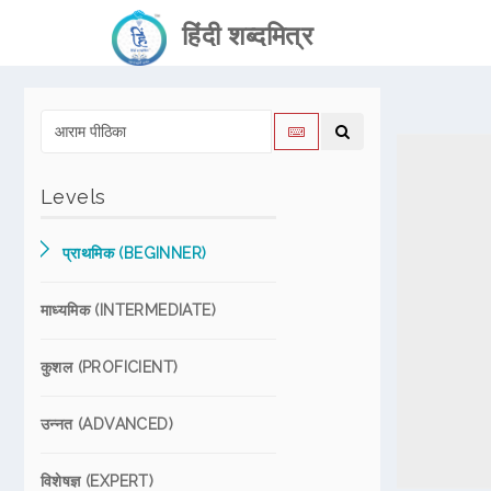
हिंदी शब्दमित्र
Levels
प्राथमिक (BEGINNER)
माध्यमिक (INTERMEDIATE)
कुशल (PROFICIENT)
उन्नत (ADVANCED)
विशेषज्ञ (EXPERT)