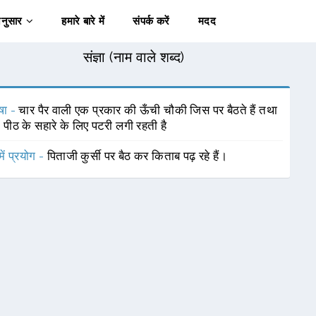
अनुसार
हमारे बारे में
संपर्क करें
मदद
संज्ञा (नाम वाले शब्द)
षा -
चार पैर वाली एक प्रकार की ऊँची चौकी जिस पर बैठते हैं तथा
ं पीठ के सहारे के लिए पटरी लगी रहती है
में प्रयोग -
पिताजी कुर्सी पर बैठ कर किताब पढ़ रहे हैं।