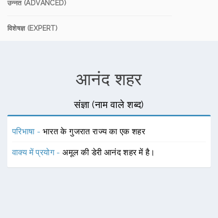
उन्नत (ADVANCED)
विशेषज्ञ (EXPERT)
आनंद शहर
संज्ञा (नाम वाले शब्द)
परिभाषा -
भारत के गुजरात राज्य का एक शहर
वाक्य में प्रयोग -
अमूल की डेरी आनंद शहर में है।