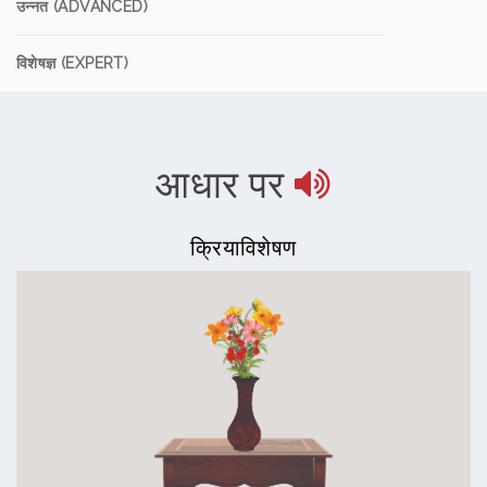
उन्नत (ADVANCED)
विशेषज्ञ (EXPERT)
आधार पर
क्रियाविशेषण