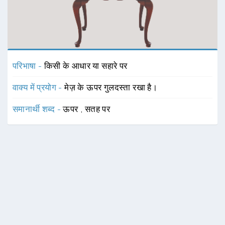
परिभाषा -
किसी के आधार या सहारे पर
वाक्य में प्रयोग -
मेज़ के ऊपर गुलदस्ता रखा है।
समानार्थी शब्द -
ऊपर
,
सतह पर