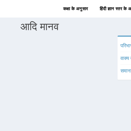
कक्षा के अनुसार
हिंदी ज्ञान स्तर के 
आदि मानव
परिभा
वाक्य 
समाना