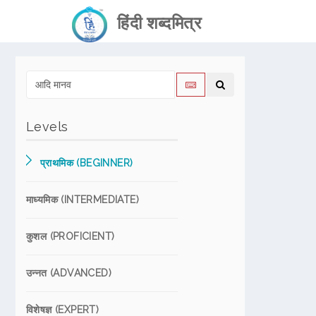
हिंदी शब्दमित्र
Levels
प्राथमिक (BEGINNER)
माध्यमिक (INTERMEDIATE)
कुशल (PROFICIENT)
उन्नत (ADVANCED)
विशेषज्ञ (EXPERT)