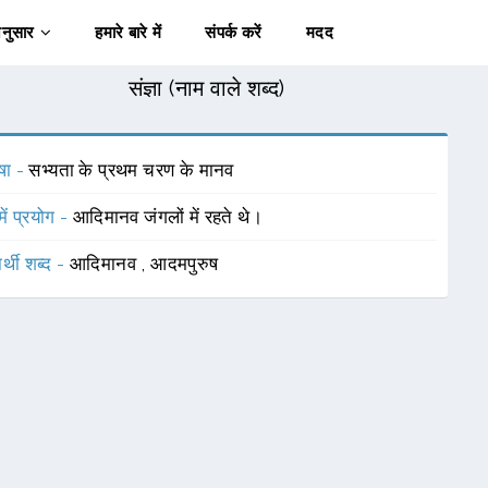
अनुसार
हमारे बारे में
संपर्क करें
मदद
संज्ञा (नाम वाले शब्द)
षा -
सभ्यता के प्रथम चरण के मानव
में प्रयोग -
आदिमानव जंगलों में रहते थे।
र्थी शब्द -
आदिमानव
,
आदमपुरुष