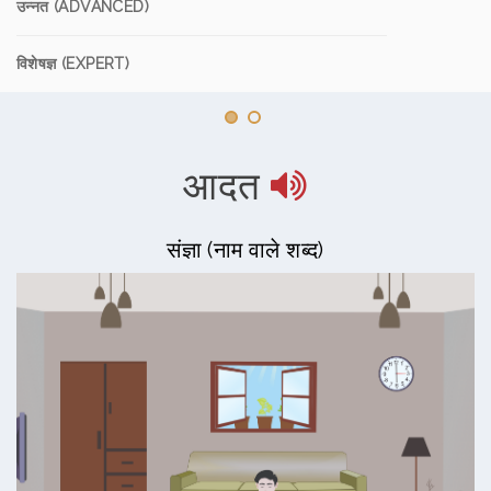
उन्नत (ADVANCED)
विशेषज्ञ (EXPERT)
आदत
संज्ञा (नाम वाले शब्द)