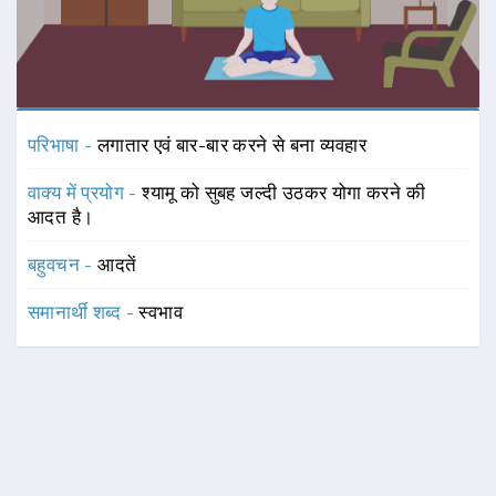
परिभाषा -
लगातार एवं बार-बार करने से बना व्यवहार
वाक्य में प्रयोग -
श्यामू को सुबह जल्दी उठकर योगा करने की
आदत है।
बहुवचन -
आदतें
समानार्थी शब्द -
स्वभाव