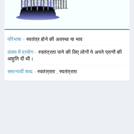
परिभाषा -
स्वतंत्र होने की अवस्था या भाव
वाक्य में प्रयोग -
स्वतंत्रता पाने की लिए लोगों ने अपने प्राणों की
आहुति दी थी।
समानार्थी शब्द -
स्वतंत्रता
,
स्वतंत्रता