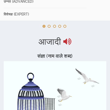
उन्नत (ADVANCED)
विशेषज्ञ (EXPERT)
आजादी
संज्ञा (नाम वाले शब्द)