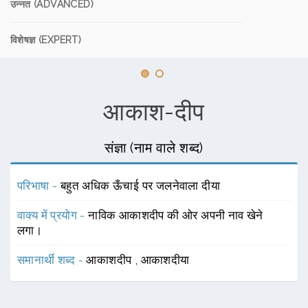
उन्नत (ADVANCED)
विशेषज्ञ (EXPERT)
आकाश-दीप
संज्ञा (नाम वाले शब्द)
परिभाषा -
बहुत अधिक ऊँचाई पर जलनेवाला दीया
वाक्य में प्रयोग -
नाविक आकाशदीप की ओर अपनी नाव खेने
लगा।
समानार्थी शब्द -
आकाशदीप
,
आकाशदीया