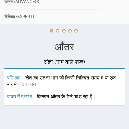
उन्नत (ADVANCED)
विशेषज्ञ (EXPERT)
आँतर
संज्ञा (नाम वाले शब्द)
परिभाषा -
खेत का उतना भाग जो किसी निश्चित समय में या एक
बार में जोता जाय
वाक्य में प्रयोग -
किसान आँतर के ढेले फोड़ रहा है।