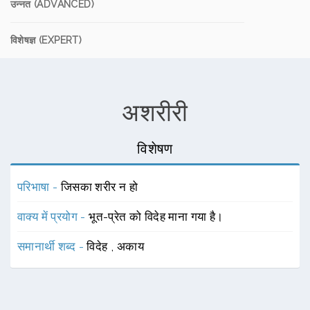
उन्नत (ADVANCED)
विशेषज्ञ (EXPERT)
अशरीरी
विशेषण
परिभाषा -
जिसका शरीर न हो
वाक्य में प्रयोग -
भूत-प्रेत को विदेह माना गया है।
समानार्थी शब्द -
विदेह
,
अकाय