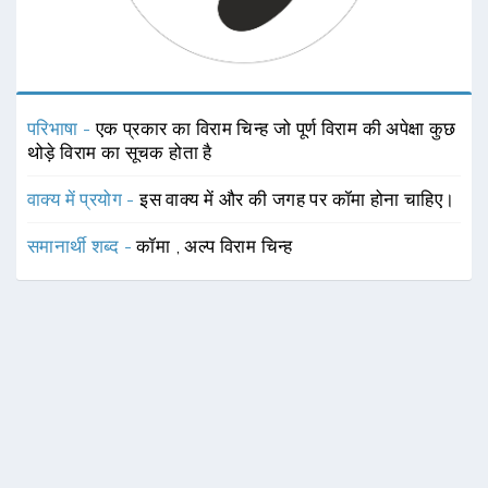
परिभाषा -
एक प्रकार का विराम चिन्ह जो पूर्ण विराम की अपेक्षा कुछ
थोड़े विराम का सूचक होता है
वाक्य में प्रयोग -
इस वाक्य में और की जगह पर कॉमा होना चाहिए।
समानार्थी शब्द -
कॉमा
,
अल्प विराम चिन्ह