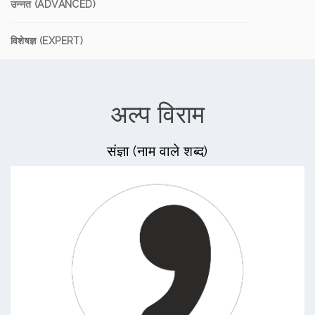
उन्नत (ADVANCED)
विशेषज्ञ (EXPERT)
अल्प विराम
संज्ञा (नाम वाले शब्द)