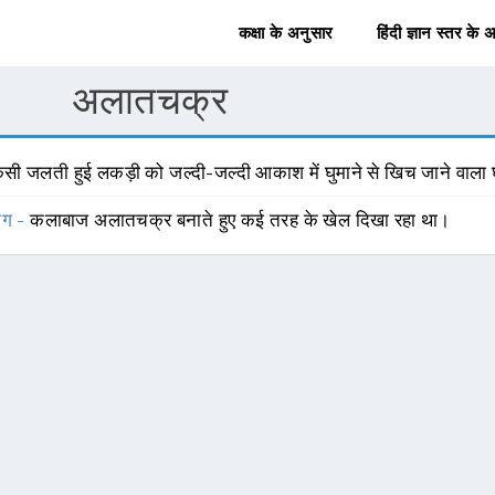
कक्षा के अनुसार
हिंदी ज्ञान स्तर के 
अलातचक्र
िसी जलती हुई लकड़ी को जल्दी-जल्दी आकाश में घुमाने से खिच जाने वाला घ
योग -
कलाबाज अलातचक्र बनाते हुए कई तरह के खेल दिखा रहा था।