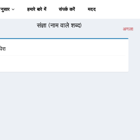
अनुसार
हमारे बारे में
संपर्क करें
मदद
संज्ञा (नाम वाले शब्द)
अगला
ेरा