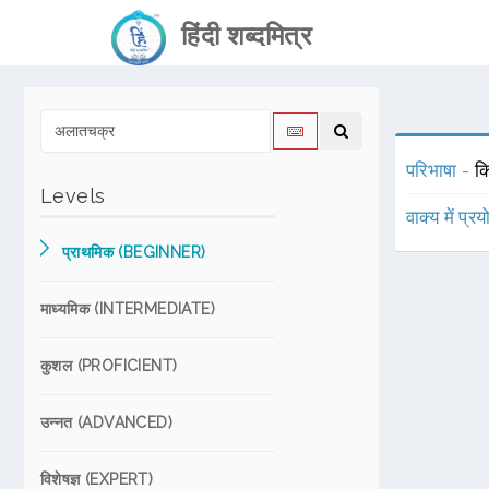
हिंदी शब्दमित्र
परिभाषा -
क
Levels
वाक्य में प्र
प्राथमिक (BEGINNER)
माध्यमिक (INTERMEDIATE)
कुशल (PROFICIENT)
उन्नत (ADVANCED)
विशेषज्ञ (EXPERT)