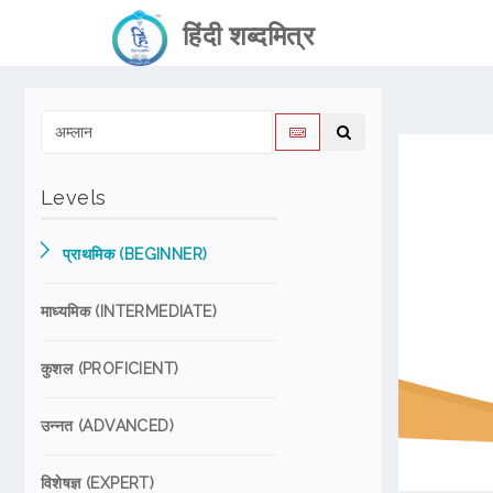
हिंदी शब्दमित्र
Levels
प्राथमिक (BEGINNER)
माध्यमिक (INTERMEDIATE)
कुशल (PROFICIENT)
उन्नत (ADVANCED)
विशेषज्ञ (EXPERT)