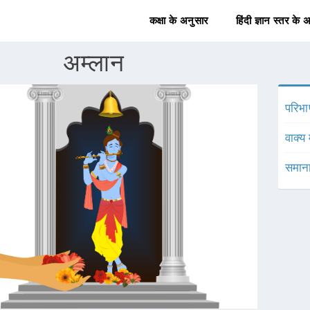
कक्षा के अनुसार
हिंदी ज्ञान स्तर के 
अम्लान
परिभा
वाक्य 
समाना