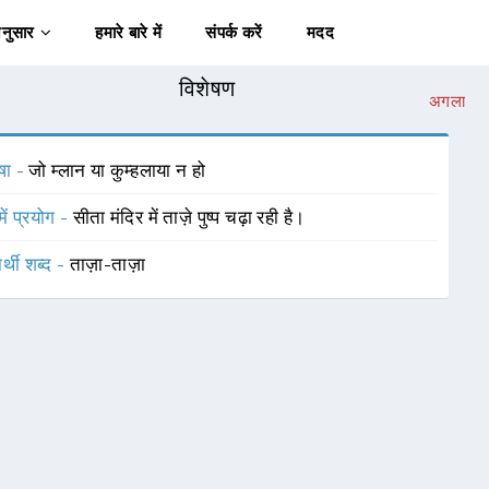
अनुसार
हमारे बारे में
संपर्क करें
मदद
विशेषण
अगला
षा -
जो म्लान या कुम्हलाया न हो
में प्रयोग -
सीता मंदिर में ताज़े पुष्प चढ़ा रही है।
र्थी शब्द -
ताज़ा-ताज़ा