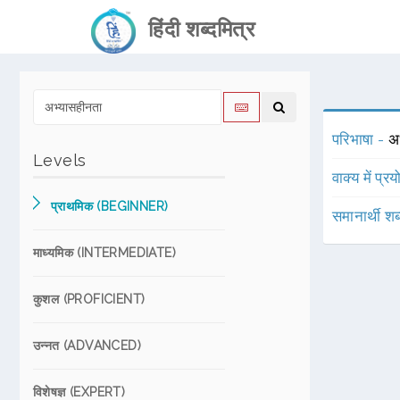
हिंदी शब्दमित्र
परिभाषा -
अ
Levels
वाक्य में प्र
प्राथमिक (BEGINNER)
समानार्थी शब
माध्यमिक (INTERMEDIATE)
कुशल (PROFICIENT)
उन्नत (ADVANCED)
विशेषज्ञ (EXPERT)