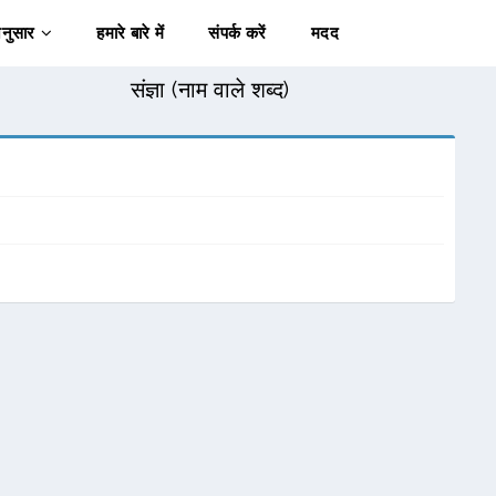
अनुसार
हमारे बारे में
संपर्क करें
मदद
संज्ञा (नाम वाले शब्द)