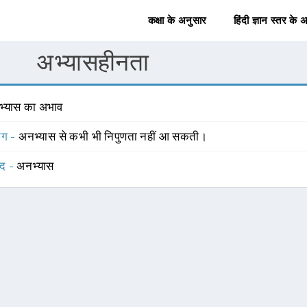
कक्षा के अनुसार
हिंदी ज्ञान स्तर के 
अभ्यासहीनता
भ्यास का अभाव
योग -
अनभ्यास से कभी भी निपुणता नहीं आ सकती।
्द -
अनभ्यास