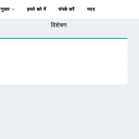
अनुसार
हमारे बारे में
संपर्क करें
मदद
विशेषण