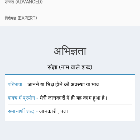
उन्नत (ADVANCED)
विशेषज्ञ (EXPERT)
अभिज्ञता
संज्ञा (नाम वाले शब्द)
परिभाषा -
जानने या भिज्ञ होने की अवस्था या भाव
वाक्य में प्रयोग -
मेरी जानकारी में ही यह काम हुआ है।
समानार्थी शब्द -
जानकारी
,
पता