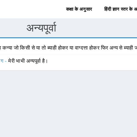
कक्षा के अनुसार
हिंदी ज्ञान स्तर के 
अन्यपूर्वा
 कन्या जो किसी से या तो ब्याही होकर या वाग्दत्ता होकर फिर अन्य से ब्याही 
योग -
मेरी भाभी अन्यपूर्वा है।