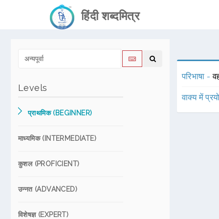
हिंदी शब्दमित्र
परिभाषा -
वह
Levels
वाक्य में प्र
प्राथमिक (BEGINNER)
माध्यमिक (INTERMEDIATE)
कुशल (PROFICIENT)
उन्नत (ADVANCED)
विशेषज्ञ (EXPERT)