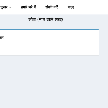
अनुसार
हमारे बारे में
संपर्क करें
मदद
संज्ञा (नाम वाले शब्द)
जाय