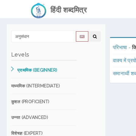
हिंदी शब्दमित्र
परिभाषा -
क
Levels
वाक्य में प्र
प्राथमिक (BEGINNER)
समानार्थी शब
माध्यमिक (INTERMEDIATE)
कुशल (PROFICIENT)
उन्नत (ADVANCED)
विशेषज्ञ (EXPERT)