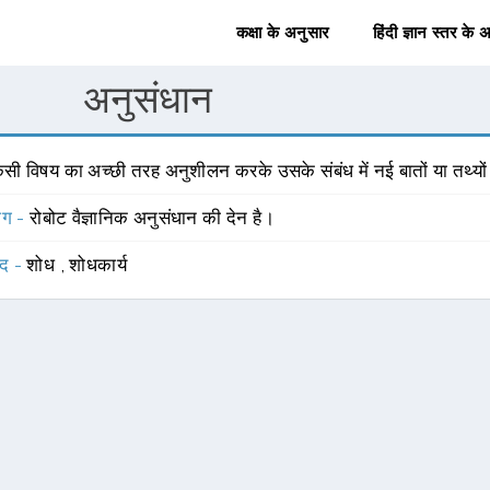
कक्षा के अनुसार
हिंदी ज्ञान स्तर के 
अनुसंधान
िसी विषय का अच्छी तरह अनुशीलन करके उसके संबंध में नई बातों या तथ्यों
योग -
रोबोट वैज्ञानिक अनुसंधान की देन है।
्द -
शोध
,
शोधकार्य