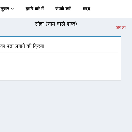
अनुसार
हमारे बारे में
संपर्क करें
मदद
संज्ञा (नाम वाले शब्द)
अगला
 का पता लगाने की क्रिया