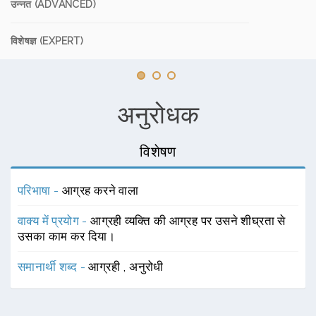
उन्नत (ADVANCED)
विशेषज्ञ (EXPERT)
अनुरोधक
विशेषण
परिभाषा -
आग्रह करने वाला
वाक्य में प्रयोग -
आग्रही व्यक्ति की आग्रह पर उसने शीघ्रता से
उसका काम कर दिया।
समानार्थी शब्द -
आग्रही
,
अनुरोधी