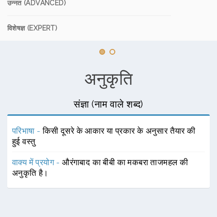
उन्नत (ADVANCED)
विशेषज्ञ (EXPERT)
अनुकृति
संज्ञा (नाम वाले शब्द)
परिभाषा -
किसी दूसरे के आकार या प्रकार के अनुसार तैयार की
हुई वस्तु
वाक्य में प्रयोग -
औरंगाबाद का बीबी का मकबरा ताजमहल की
अनुकृति है।