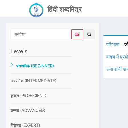
हिंदी शब्दमित्र
परिभाषा -
जो
Levels
वाक्य में प्र
प्राथमिक (BEGINNER)
समानार्थी शब
माध्यमिक (INTERMEDIATE)
कुशल (PROFICIENT)
उन्नत (ADVANCED)
विशेषज्ञ (EXPERT)