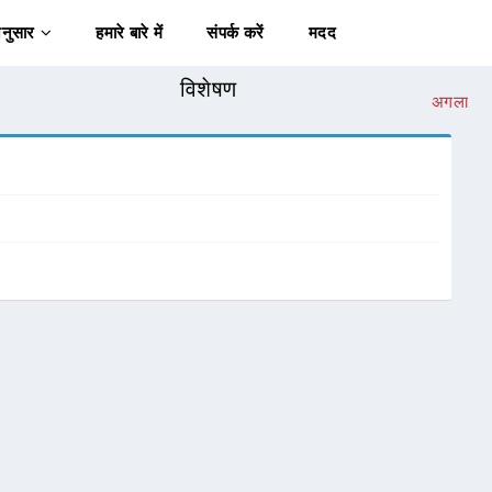
अनुसार
हमारे बारे में
संपर्क करें
मदद
विशेषण
अगला