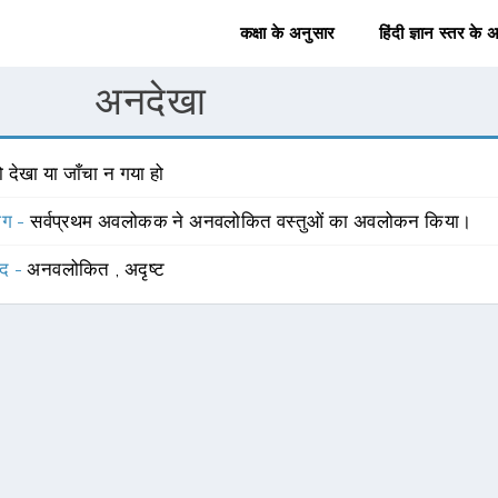
कक्षा के अनुसार
हिंदी ज्ञान स्तर के 
अनदेखा
 देखा या जाँचा न गया हो
योग -
सर्वप्रथम अवलोकक ने अनवलोकित वस्तुओं का अवलोकन किया।
्द -
अनवलोकित
,
अदृष्ट