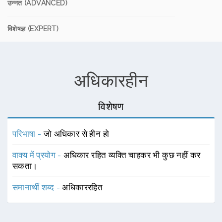
उन्नत (ADVANCED)
विशेषज्ञ (EXPERT)
अधिकारहीन
विशेषण
परिभाषा -
जो अधिकार से हीन हो
वाक्य में प्रयोग -
अधिकार रहित व्यक्ति चाहकर भी कुछ नहीं कर
सकता।
समानार्थी शब्द -
अधिकाररहित