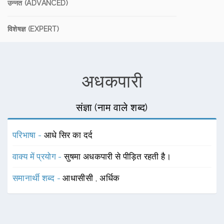
उन्नत (ADVANCED)
विशेषज्ञ (EXPERT)
अधकपारी
संज्ञा (नाम वाले शब्द)
परिभाषा -
आधे सिर का दर्द
वाक्य में प्रयोग -
सुषमा अधकपारी से पीड़ित रहती है।
समानार्थी शब्द -
आधासीसी
,
अर्धिक